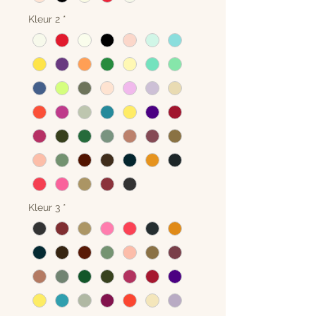
Kleur 2
*
Kleur 3
*