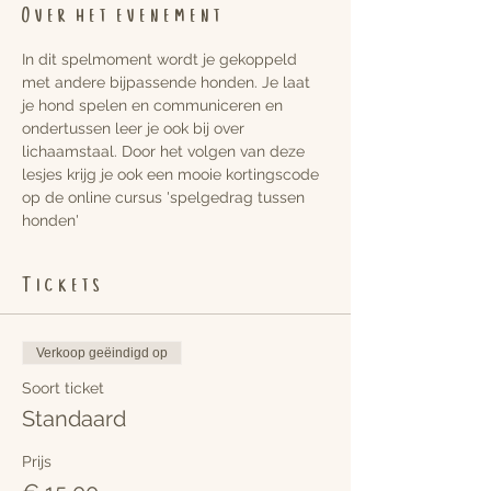
Over het evenement
In dit spelmoment wordt je gekoppeld 
met andere bijpassende honden. Je laat 
je hond spelen en communiceren en 
ondertussen leer je ook bij over 
lichaamstaal. Door het volgen van deze 
lesjes krijg je ook een mooie kortingscode 
op de online cursus 'spelgedrag tussen 
honden'
Tickets
Verkoop geëindigd op
Soort ticket
Standaard
Prijs