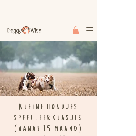
Kleine hondjes
speelleerklasjes
(vanaf 15 maand)