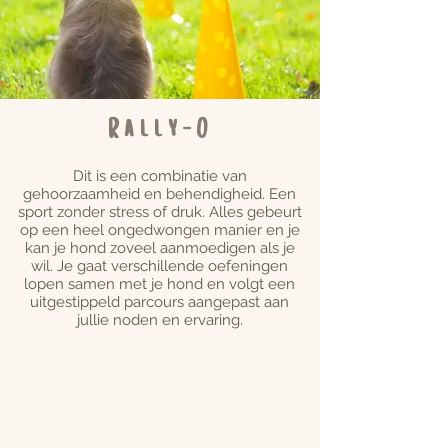
Rally-O
Dit is een combinatie van
gehoorzaamheid en behendigheid. Een
sport zonder stress of druk. Alles gebeurt
op een heel ongedwongen manier en je
kan je hond zoveel aanmoedigen als je
wil. Je gaat verschillende oefeningen
lopen samen met je hond en volgt een
uitgestippeld parcours aangepast aan
jullie noden en ervaring.