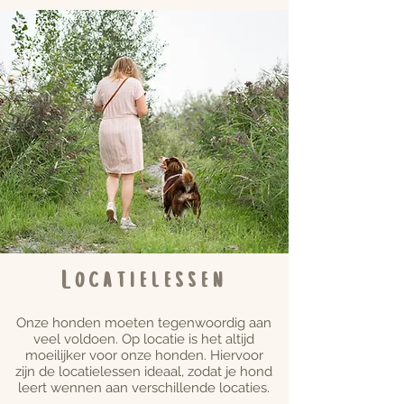
Locatielessen
Onze honden moeten tegenwoordig aan
veel voldoen. Op locatie is het altijd
moeilijker voor onze honden. Hiervoor
zijn de locatielessen ideaal, zodat je hond
leert wennen aan verschillende locaties.