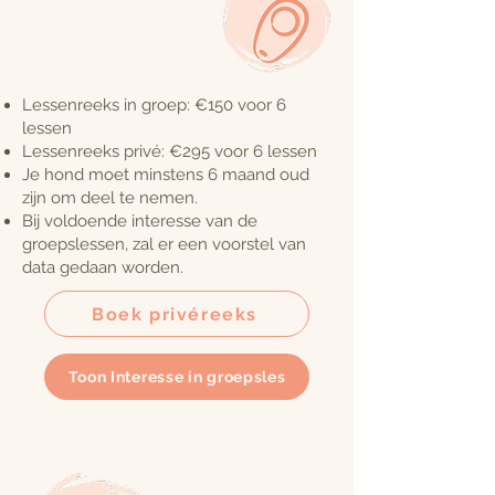
Lessenreeks in groep: €150 voor 6
lessen
Lessenreeks privé: €295 voor 6 lessen
Je hond moet minstens 6 maand oud
zijn om deel te nemen.
Bij voldoende interesse van de
groepslessen, zal er een voorstel van
data gedaan worden.
Boek privéreeks
Toon Interesse in groepsles