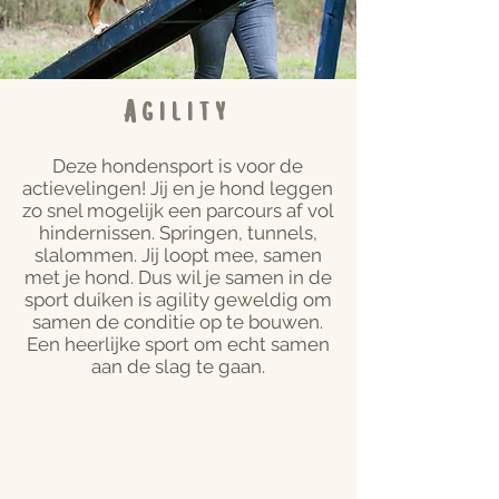
Agility
Deze hondensport is voor de
actievelingen! Jij en je hond leggen
zo snel mogelijk een parcours af vol
hindernissen. Springen, tunnels,
slalommen. Jij loopt mee, samen
met je hond. Dus wil je samen in de
sport duiken is agility geweldig om
samen de conditie op te bouwen.
Een heerlijke sport om echt samen
aan de slag te gaan.