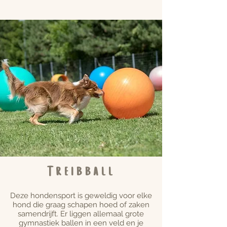
Treibball
Deze hondensport is geweldig voor elke
hond die graag schapen hoed of zaken
samendrijft. Er liggen allemaal grote
gymnastiek ballen in een veld en je