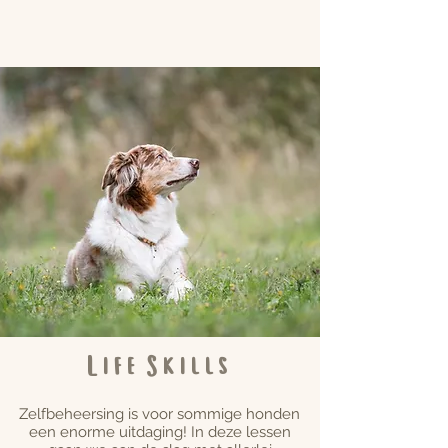
Life Skills
Zelfbeheersing is voor sommige honden
een enorme uitdaging! In deze lessen