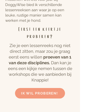
DoggyWise bied ik verschillende
lessenreeksen aan waar je op een
leuke, rustige manier samen kan
werken met je hond.
Eerst een keertje
proberen?
Zie je een lessenreeks nog niet
direct zitten, maar zou je graag
eerst eens willen
proeven van 1
van deze disciplines.
Dan kan je
eens een kijkje nemen tussen de
workshops die we aanbieden bij
Knappie!
IK WIL PROBEREN!