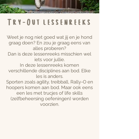
Try-Out lessenreeks
Weet je nog niet goed wat jij en je hond
graag doen? En zou je graag eens van
alles proberen?
Dan is deze lessenreeks misschien wel
iets voor jullie.
In deze lessenreeks komen
verschillende disciplines aan bod. Elke
les is anders.
Sporten zoals agility, treibball, Rally-O en
hoopers komen aan bod. Maar ook eens
een les met trucjes of life skills
(zelfbeheersing oefeningen) worden
voorzien.