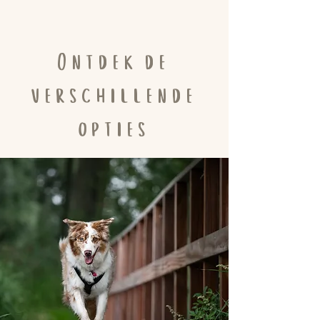
Ontdek de
verschillende
opties