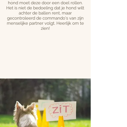
hond moet deze door een doel rollen.
Het is niet de bedoeling dat je hond wilt
achter de ballen rent, maar
gecontroleerd de commando's van zijn
menselijke partner volgt. Heerlijk om te
zien!