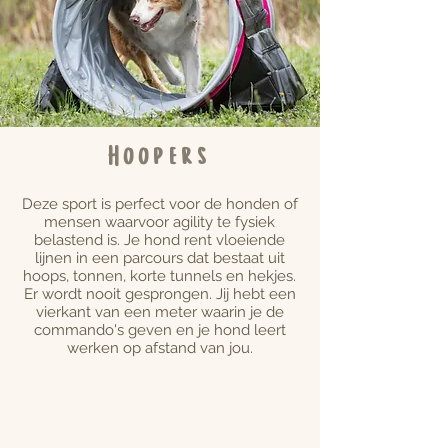
Hoopers
Deze sport is perfect voor de honden of
mensen waarvoor agility te fysiek
belastend is. Je hond rent vloeiende
lijnen in een parcours dat bestaat uit
hoops, tonnen, korte tunnels en hekjes.
Er wordt nooit gesprongen. Jij hebt een
vierkant van een meter waarin je de
commando's geven en je hond leert
werken op afstand van jou.