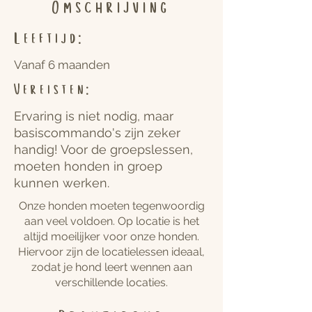
Omschrijving
Leeftijd:
Vanaf 6 maanden
Vereisten:
Ervaring is niet nodig, maar
basiscommando's zijn zeker
handig! Voor de groepslessen,
moeten honden in groep
kunnen werken.
Onze honden moeten tegenwoordig
Vorige
aan veel voldoen. Op locatie is het
altijd moeilijker voor onze honden.
Volgende
Hiervoor zijn de locatielessen ideaal,
zodat je hond leert wennen aan
verschillende locaties.