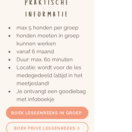
Praktische
informatie
max 5 honden per groep
honden moeten in groep 
kunnen werken
vanaf 6 maand
Duur: max. 60 minuten
Locatie: wordt voor de les 
medegedeeld (altijd in het 
meetjesland)
Je ontvangt een goodiebag 
met infoboekje
BOEK LESSENREEKS IN GROEP
BOEK PRIVE LESSENREEKS