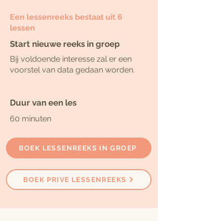
Een lessenreeks bestaat uit 6
lessen
Start nieuwe reeks in groep
Bij voldoende interesse zal er een
voorstel van data gedaan worden.
Duur van een
les
60 minuten
BOEK LESSENREEKS IN GROEP
BOEK PRIVE LESSENREEKS